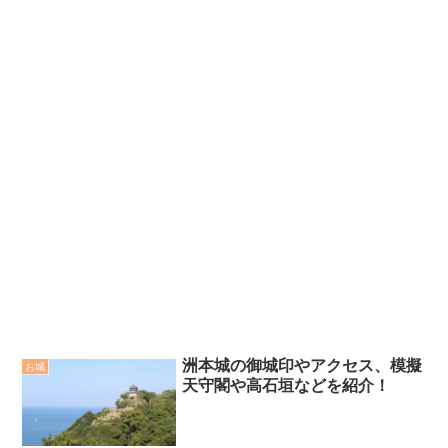
洲本城の御城印やアクセス、模擬
お城
天守閣や高石垣などを紹介！