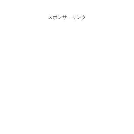
スポンサーリンク