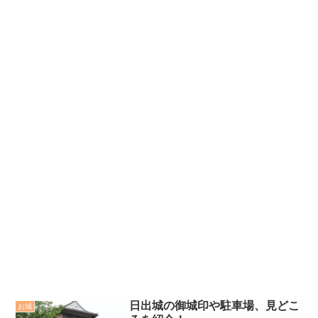
日出城の御城印や駐車場、見どこ
お城