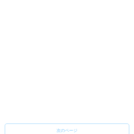
次のページ