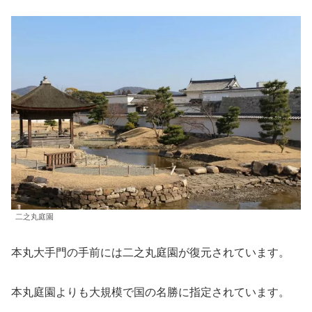
二之丸庭園
本丸大手門の手前には二之丸庭園が復元されています。
本丸庭園よりも大規模で国の名勝に指定されています。