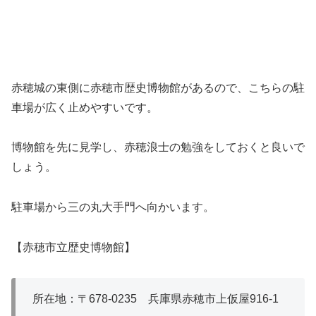
赤穂城の東側に赤穂市歴史博物館があるので、こちらの駐
車場が広く止めやすいです。
博物館を先に見学し、赤穂浪士の勉強をしておくと良いで
しょう。
駐車場から三の丸大手門へ向かいます。
【赤穂市立歴史博物館】
所在地：〒678-0235 兵庫県赤穂市上仮屋916-1