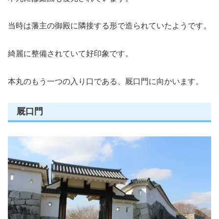
当時は藩主の御殿に隣接する形で造られていたようです。
綺麗に整備されていて好印象です。
本丸のもう一つの入り口である、厩口門に向かいます。
厩口門