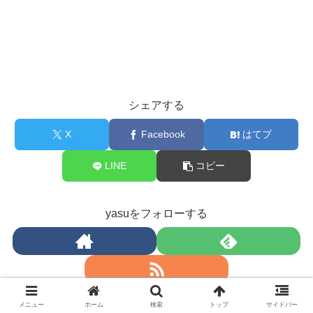
シェアする
X
Facebook
はてブ
LINE
コピー
yasuをフォローする
メニュー
ホーム
検索
トップ
サイドバー