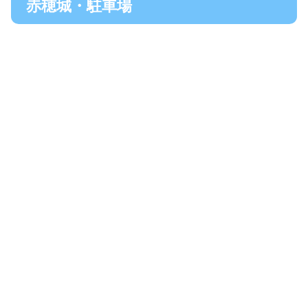
赤穂城・駐車場