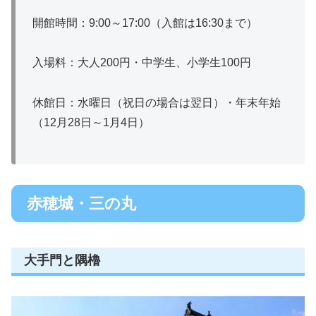
開館時間：9:00～17:00（入館は16:30まで）
入場料：大人200円・中学生、小学生100円
休館日：水曜日（祝日の場合は翌日）・年末年始
（12月28日～1月4日）
赤穂城・三の丸
大手門と隅櫓