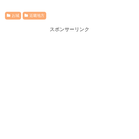
お城
近畿地方
スポンサーリンク