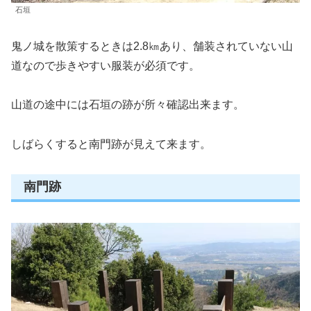
石垣
鬼ノ城を散策するときは2.8㎞あり、舗装されていない山
道なので歩きやすい服装が必須です。
山道の途中には石垣の跡が所々確認出来ます。
しばらくすると南門跡が見えて来ます。
南門跡