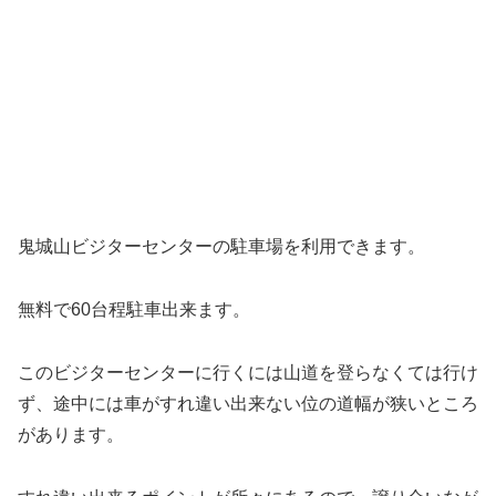
鬼城山ビジターセンターの駐車場を利用できます。
無料で60台程駐車出来ます。
このビジターセンターに行くには山道を登らなくては行け
ず、途中には車がすれ違い出来ない位の道幅が狭いところ
があります。