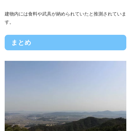
建物内には食料や武具が納められていたと推測されていま
す。
まとめ