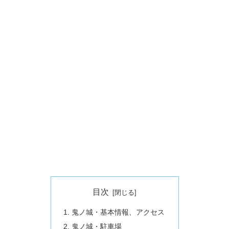
目次
鬼ノ城・基本情報、アクセス
鬼ノ城・駐車場