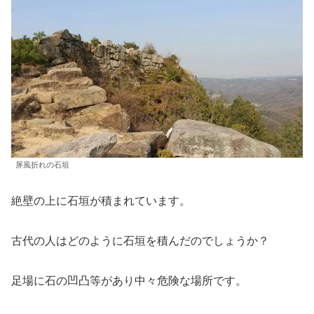
屏風折れの石垣
絶壁の上に石垣が積まれています。
古代の人はどのように石垣を積んだのでしょうか？
足場に石の凹凸等があり中々危険な場所です。