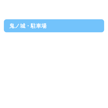
鬼ノ城・駐車場