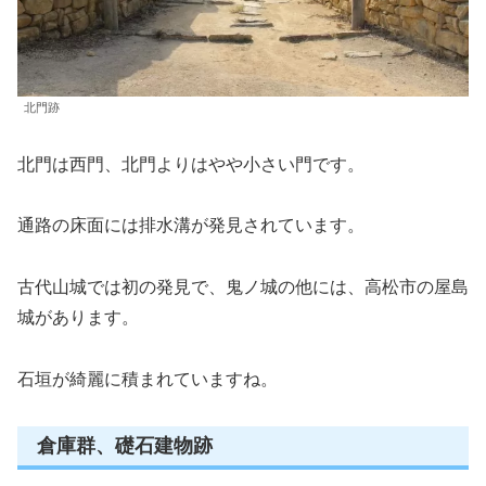
北門跡
北門は西門、北門よりはやや小さい門です。
通路の床面には排水溝が発見されています。
古代山城では初の発見で、鬼ノ城の他には、高松市の屋島
城があります。
石垣が綺麗に積まれていますね。
倉庫群、礎石建物跡