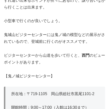
すれ違い出来るポイントが所々にあるので、譲り合いなが
ら行くことは出来ます。
小型車で行くのが良いでしょう。
鬼城山ビジターセンターには鬼ノ城の模型などの展示がさ
れているので、登城前に行くのがオススメです。
ビジターセンターから山道を歩いて行くと、
西門
のビュー
ポイントがあります。
【鬼ノ城ビジターセンター】
所在地：〒719-1105 岡山県総社市黒尾1101-2
開館時間：9:00～17:00（入館は16:30まで）