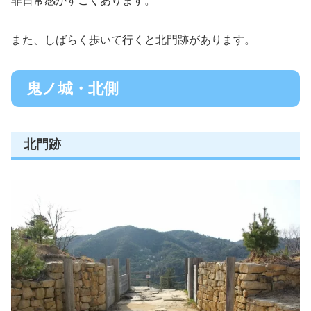
非日常感がすごくあります。
また、しばらく歩いて行くと北門跡があります。
鬼ノ城・北側
北門跡