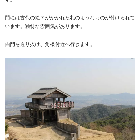
門には古代の絵？がかかれた札のようなものが付けられて
います。独特な雰囲気があります。
西門
を通り抜け、角楼付近へ行きます。