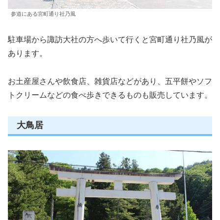
参道にある宮町通り社乃風
駐車場から諏訪大社の方へ歩いて行くと宮町通り社乃風が
あります。
お土産屋さんや飲食店、雑貨店などがあり、五平餅やソフ
トクリームなどの食べ歩きできるものも販売しています。
大鳥居