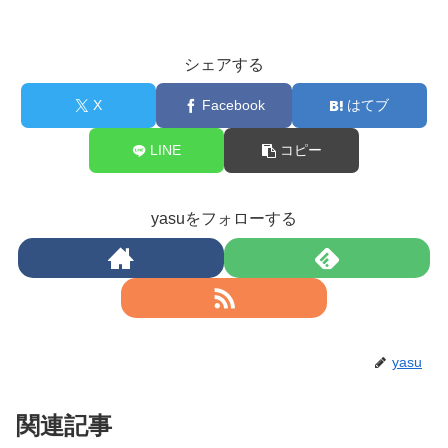
シェアする
X
Facebook
はてブ
LINE
コピー
yasuをフォローする
yasu
関連記事