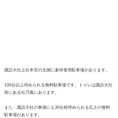
諏訪大社上社本宮の北側に参拝者用駐車場があります。
100台以上停められる無料駐車場です。トイレは諏訪大社
前にある社乃風にあります。
また、諏訪大社の東側にも30台程停められる広さの無料
駐車場があります。