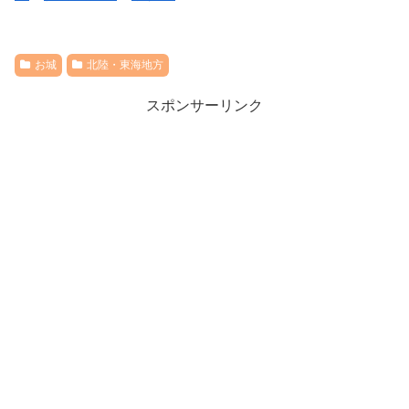
お城
北陸・東海地方
スポンサーリンク