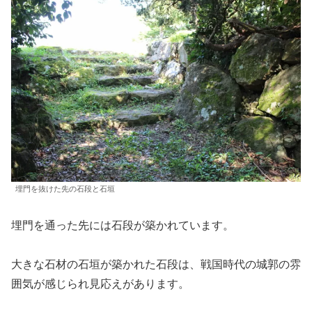
埋門を抜けた先の石段と石垣
埋門を通った先には石段が築かれています。
大きな石材の石垣が築かれた石段は、戦国時代の城郭の雰
囲気が感じられ見応えがあります。