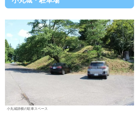
小丸城・駐車場
小丸城跡横の駐車スペース