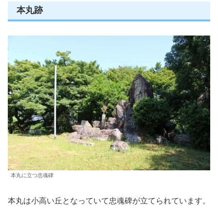
本丸跡
本丸に立つ忠魂碑
本丸は小高い丘となっていて忠魂碑が立てられています。