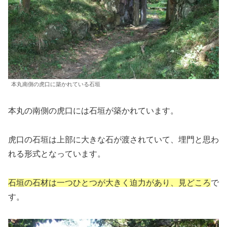
本丸南側の虎口に築かれている石垣
本丸の南側の虎口には石垣が築かれています。
虎口の石垣は上部に大きな石が渡されていて、埋門と思わ
れる形式となっています。
石垣の石材は一つひとつが大きく迫力があり、見どころ
で
す。