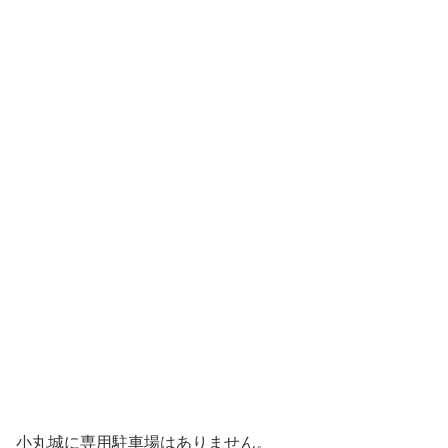
小丸城に専用駐車場はありません。