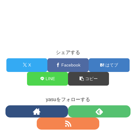
シェアする
X
Facebook
はてブ
LINE
コピー
yasuをフォローする