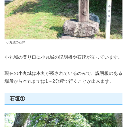
小丸城の石碑
小丸城の登り口に小丸城の説明板や石碑が立っています。
現在の小丸城は本丸が残されているのみで、説明板のある
場所から本丸までは1～2分程で行くことが出来ます。
石垣①