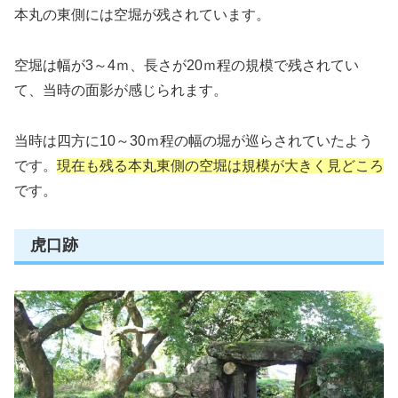
本丸の東側には空堀が残されています。
空堀は幅が3～4ｍ、長さが20ｍ程の規模で残されてい
て、当時の面影が感じられます。
当時は四方に10～30ｍ程の幅の堀が巡らされていたよう
です。
現在も残る本丸東側の空堀は規模が大きく見どころ
です。
虎口跡