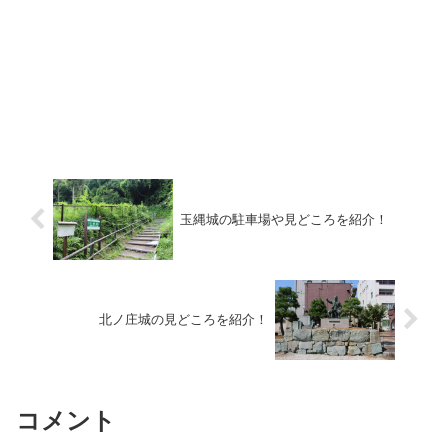
玉縄城の駐車場や見どころを紹介！
北ノ庄城の見どころを紹介！
コメント