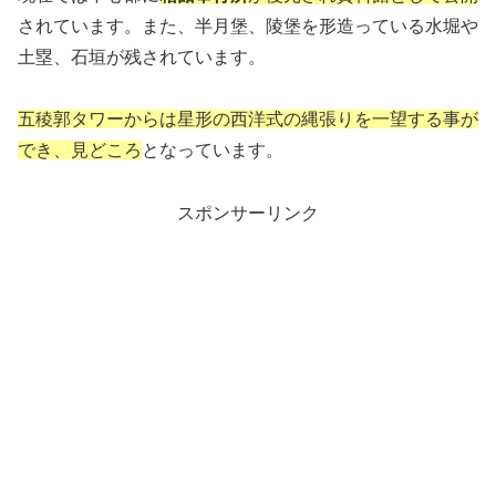
されています。また、半月堡、陵堡を形造っている水堀や
土塁、石垣が残されています。
五稜郭タワーからは星形の西洋式の縄張りを一望する事が
でき、見どころ
となっています。
スポンサーリンク