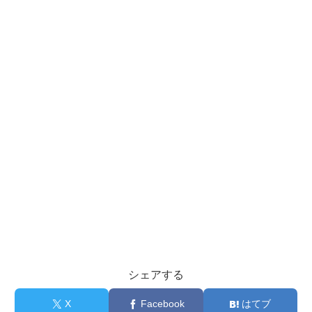
シェアする
X
Facebook
はてブ