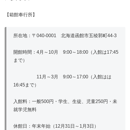
【箱館奉行所】
所在地：〒040-0001 北海道函館市五稜郭町44-3
開館時間：4月～10月 9:00～18:00（入館は17:45
まで）
11月～3月 9:00～17:00（入館はは
16:45まで）
入館料：一般500円・学生、生徒、児童250円・未
就学児無料
休館日：年末年始（12月31日～1月3日）