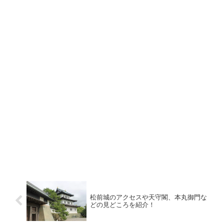
松前城のアクセスや天守閣、本丸御門な
どの見どころを紹介！