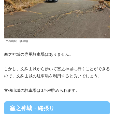
文殊山城 駐車場
塞之神城の専用駐車場はありません。
しかし、文殊山城から歩いて塞之神城に行くことができる
ので、文殊山城の駐車場を利用すると良いでしょう。
文殊山城の駐車場は3台程駐められます。
塞之神城・縄張り