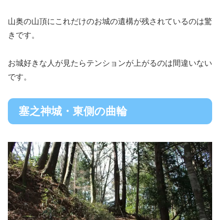
山奥の山頂にこれだけのお城の遺構が残されているのは驚
きです。
お城好きな人が見たらテンションが上がるのは間違いない
です。
塞之神城・東側の曲輪