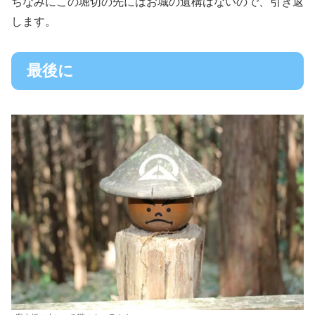
ちなみにこの堀切の先にはお城の遺構はないので、引き返
します。
最後に