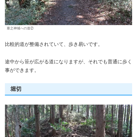
塞之神城への道②
比較的道が整備されていて、歩き易いです。
途中から笹が広がる道になりますが、それでも普通に歩く
事ができます。
堀切