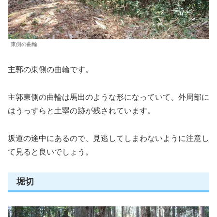
東側の曲輪
主郭の東側の曲輪です。
主郭東側の曲輪は馬出のような形になっていて、外周部に
はうっすらと土塁の跡が残されています。
坂道の途中にあるので、見逃してしまわないように注意し
て見ると良いでしょう。
堀切