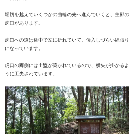
堀切を越えていくつかの曲輪の先へ進んでいくと、主郭の
虎口があります。
虎口への道は途中で左に折れていて、侵入しづらい縄張り
になっています。
虎口の両側には土塁が築かれているので、横矢が掛かるよ
うに工夫されています。