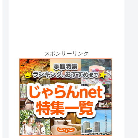
スポンサーリンク