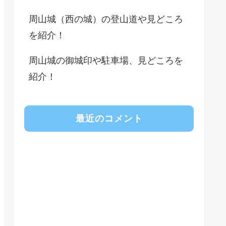
周山城（西の城）の登山道や見どころ
を紹介！
周山城の御城印や駐車場、見どころを
紹介！
最近のコメント