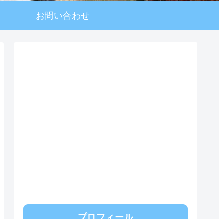
お問い合わせ
プロフィール