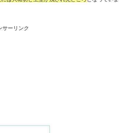
ンサーリンク