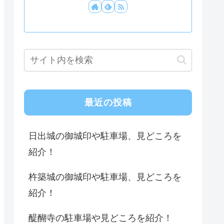
最近の投稿
日出城の御城印や駐車場、見どころを
紹介！
杵築城の御城印や駐車場、見どころを
紹介！
醍醐寺の駐車場や見どころを紹介！