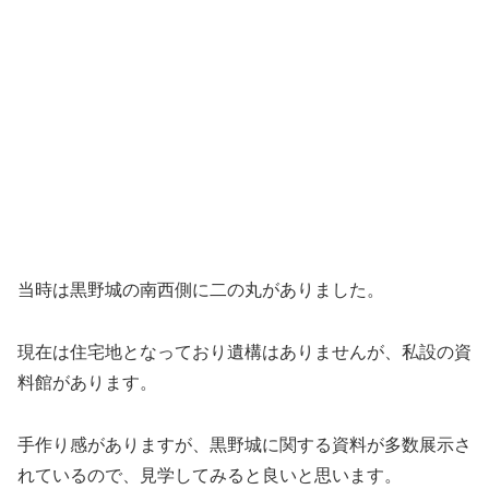
当時は黒野城の南西側に二の丸がありました。
現在は住宅地となっており遺構はありませんが、私設の資
料館があります。
手作り感がありますが、黒野城に関する資料が多数展示さ
れているので、見学してみると良いと思います。