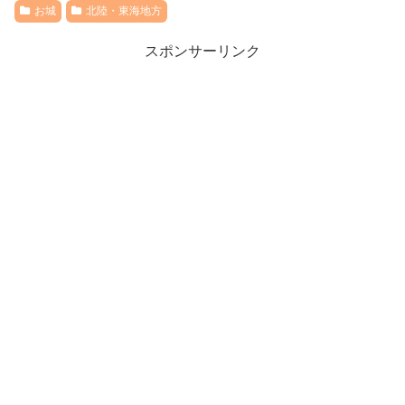
お城
北陸・東海地方
スポンサーリンク