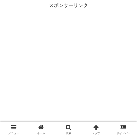
スポンサーリンク
メニュー
ホーム
検索
トップ
サイドバー