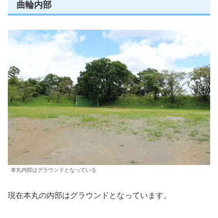
曲輪内部
本丸内部はグラウンドとなっている
現在本丸の内部はグラウンドとなっています。