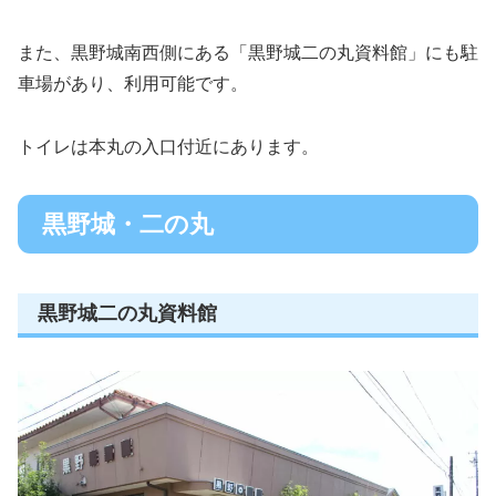
また、黒野城南西側にある「黒野城二の丸資料館」にも駐
車場があり、利用可能です。
トイレは本丸の入口付近にあります。
黒野城・二の丸
黒野城二の丸資料館