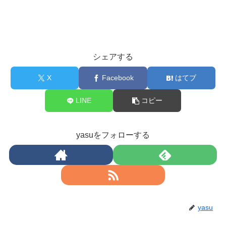
シェアする
X
Facebook
はてブ
LINE
コピー
yasuをフォローする
yasu