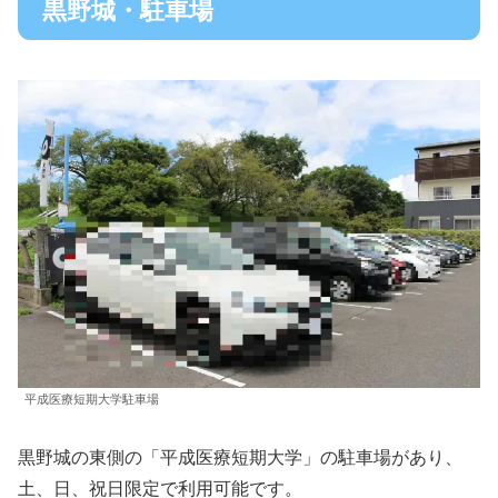
黒野城・駐車場
平成医療短期大学駐車場
黒野城の東側の「平成医療短期大学」の駐車場があり、
土、日、祝日限定で利用可能です。