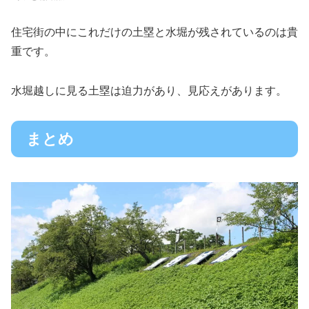
住宅街の中にこれだけの土塁と水堀が残されているのは貴
重です。
水堀越しに見る土塁は迫力があり、見応えがあります。
まとめ