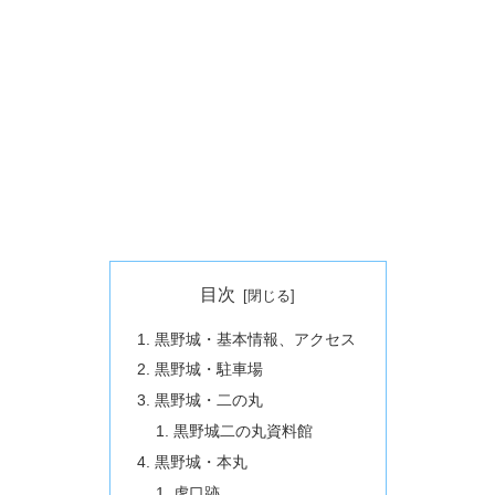
目次
黒野城・基本情報、アクセス
黒野城・駐車場
黒野城・二の丸
黒野城二の丸資料館
黒野城・本丸
虎口跡