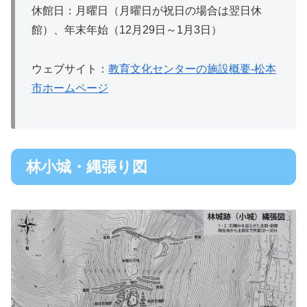
休館日：月曜日（月曜日が祝日の場合は翌日休
館）、年末年始（12月29日～1月3日）
ウェブサイト：
教育文化センターの施設概要‐松本
市ホームページ
林小城・縄張り図