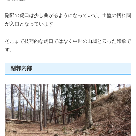
副郭の虎口は少し曲がるようになっていて、土塁の切れ間
が入口となっています。
そこまで技巧的な虎口ではなく中世の山城と云った印象で
す。
副郭内部