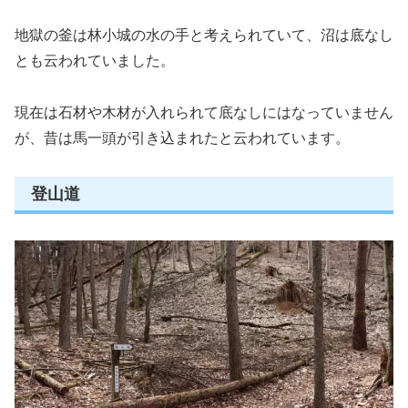
地獄の釜は林小城の水の手と考えられていて、沼は底なし
とも云われていました。
現在は石材や木材が入れられて底なしにはなっていません
が、昔は馬一頭が引き込まれたと云われています。
登山道