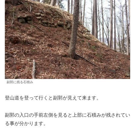
副郭に残る石積み
登山道を登って行くと副郭が見えて来ます。
副郭の入口の手前左側を見ると上部に石積みが残されてい
る事が分かります。