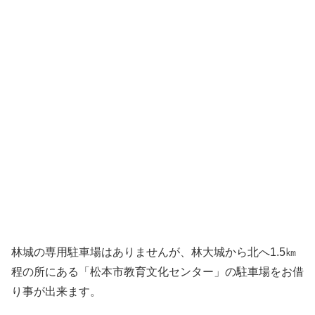
林城の専用駐車場はありませんが、林大城から北へ1.5㎞
程の所にある「松本市教育文化センター」の駐車場をお借
り事が出来ます。