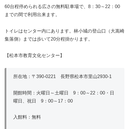
60台程停められる広さの無料駐車場で、8：30～22：00
までの間で利用出来ます。
トイレはセンター内にあります。林小城の登山口（大嵩崎
集落側）までは歩いて20分程掛かります。
【松本市教育文化センター】
所在地：〒390‐0221 長野県松本市里山2930‐1
開館時間：火曜日～土曜日 9：00～22：00・日
曜日、祝日 9：00～17：00
入館料：無料