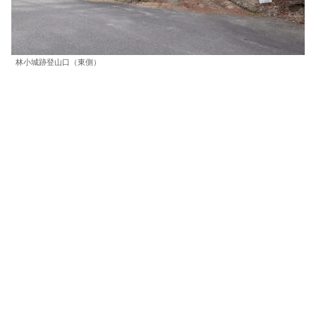
林小城跡登山口（東側）