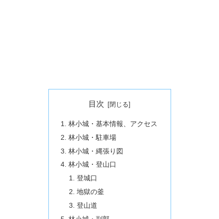
目次
林小城・基本情報、アクセス
林小城・駐車場
林小城・縄張り図
林小城・登山口
登城口
地獄の釜
登山道
林小城・副郭