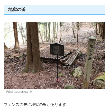
地獄の釜
登山道にある地獄の釜
フェンスの先に地獄の釜があります。