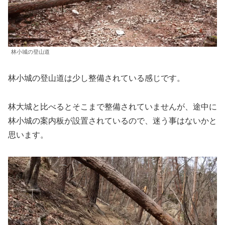
林小城の登山道
林小城の登山道は少し整備されている感じです。
林大城と比べるとそこまで整備されていませんが、途中に
林小城の案内板が設置されているので、迷う事はないかと
思います。