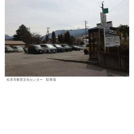
松本市教育文化センター 駐車場