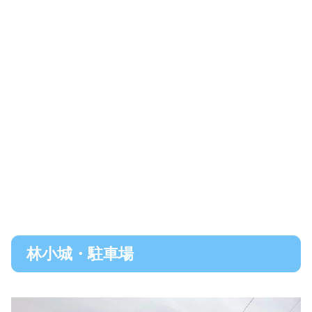
林小城・駐車場