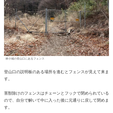
林小城の登山口にあるフェンス
登山口の説明板のある場所を進むとフェンスが見えて来ま
す。
害獣除けのフェンスはチェーンとフックで閉められている
ので、自分で解いて中に入った後に元通りに戻して閉めま
す。