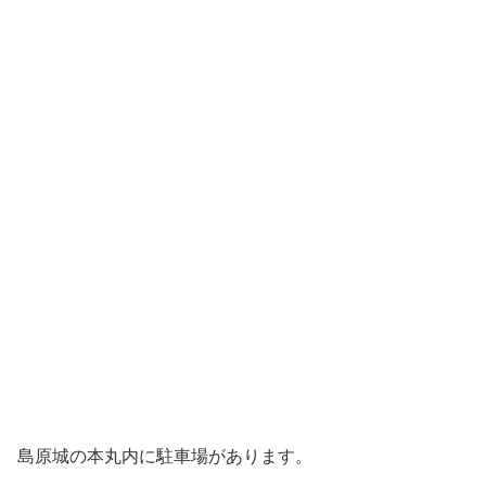
島原城の本丸内に駐車場があります。