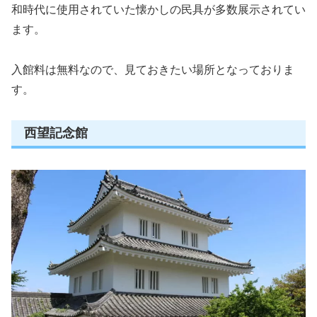
和時代に使用されていた懐かしの民具が多数展示されてい
ます。
入館料は無料なので、見ておきたい場所となっておりま
す。
西望記念館