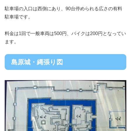
駐車場の入口は西側にあり、90台停められる広さの有料
駐車場です。
料金は1回で一般車両は500円、バイクは200円となってい
ます。
島原城・縄張り図