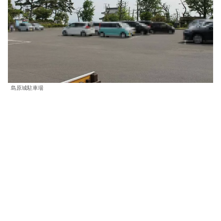
島原城駐車場