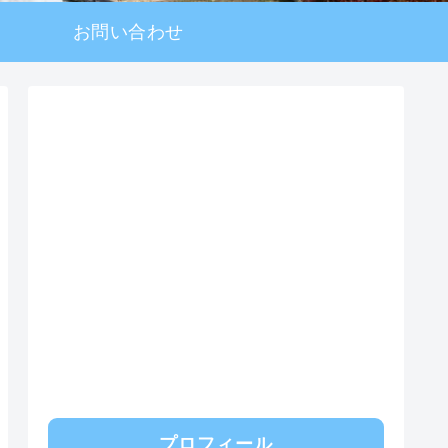
お問い合わせ
プロフィール