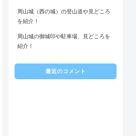
周山城（西の城）の登山道や見どころ
を紹介！
周山城の御城印や駐車場、見どころを
紹介！
最近のコメント