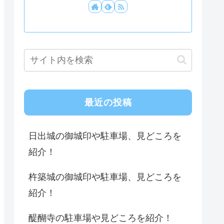
最近の投稿
日出城の御城印や駐車場、見どころを
紹介！
杵築城の御城印や駐車場、見どころを
紹介！
醍醐寺の駐車場や見どころを紹介！