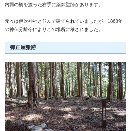
内堀の橋を渡った右手に薬師堂跡があります。
元々は伊吹神社と並んで建てられていましたが、1868年
の神仏分離令によりこの場所に移されました。
弾正屋敷跡