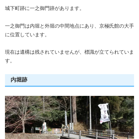
城下町跡に一之御門跡があります。
一之御門は内堀と外堀の中間地点にあり、京極氏館の大手
に位置しています。
現在は遺構は残されていませんが、標識が立てられていま
す。
内堀跡