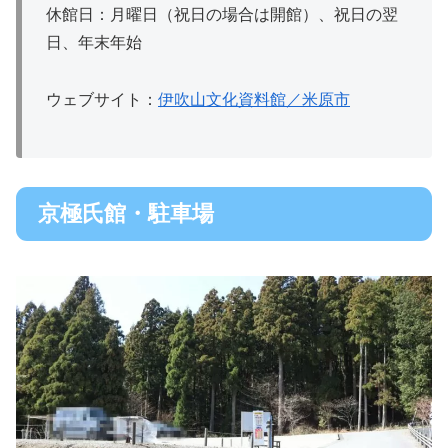
休館日：月曜日（祝日の場合は開館）、祝日の翌
日、年末年始
ウェブサイト：
伊吹山文化資料館／米原市
京極氏館・駐車場