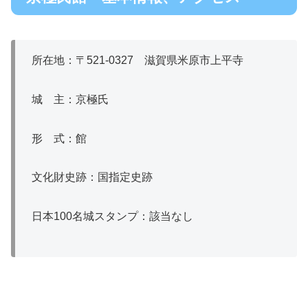
所在地：〒521‐0327 滋賀県米原市上平寺
城 主：京極氏
形 式：館
文化財史跡：国指定史跡
日本100名城スタンプ：該当なし