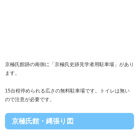
京極氏館跡の南側に「京極氏史跡見学者用駐車場」があり
ます。
15台程停められる広さの無料駐車場です。トイレは無い
ので注意が必要です。
京極氏館・縄張り図