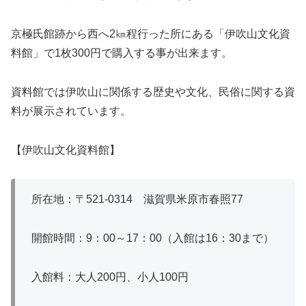
京極氏館跡から西へ2㎞程行った所にある「伊吹山文化資
料館」で1枚300円で購入する事が出来ます。
資料館では伊吹山に関係する歴史や文化、民俗に関する資
料が展示されています。
【伊吹山文化資料館】
所在地：〒521‐0314 滋賀県米原市春照77
開館時間：9：00～17：00（入館は16：30まで）
入館料：大人200円、小人100円