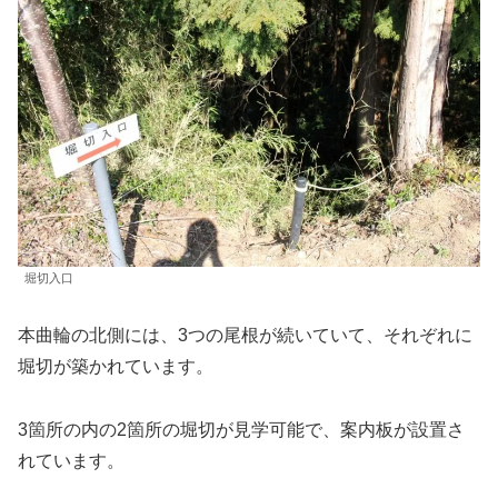
堀切入口
本曲輪の北側には、3つの尾根が続いていて、それぞれに
堀切が築かれています。
3箇所の内の2箇所の堀切が見学可能で、案内板が設置さ
れています。