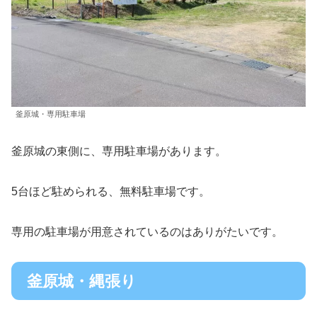
釜原城・専用駐車場
釜原城の東側に、専用駐車場があります。
5台ほど駐められる、無料駐車場です。
専用の駐車場が用意されているのはありがたいです。
釜原城・縄張り