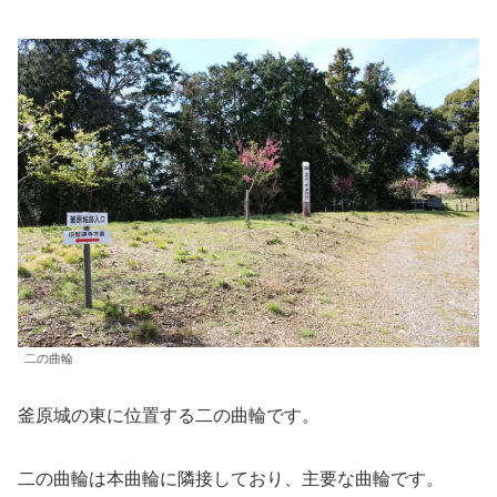
二の曲輪
釜原城の東に位置する二の曲輪です。
二の曲輪は本曲輪に隣接しており、主要な曲輪です。