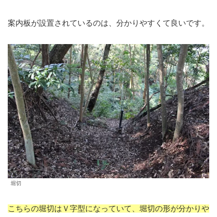
案内板が設置されているのは、分かりやすくて良いです。
堀切
こちらの堀切はＶ字型になっていて、堀切の形が分かりや