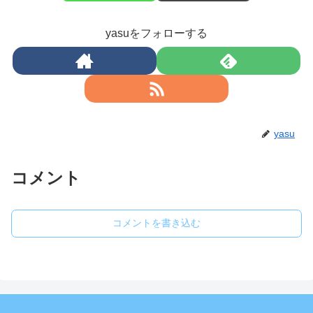
yasuをフォローする
yasu
コメント
コメントを書き込む