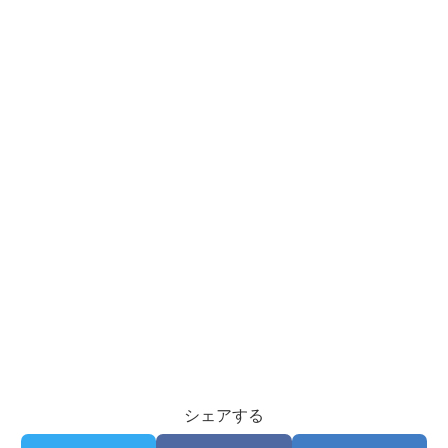
シェアする