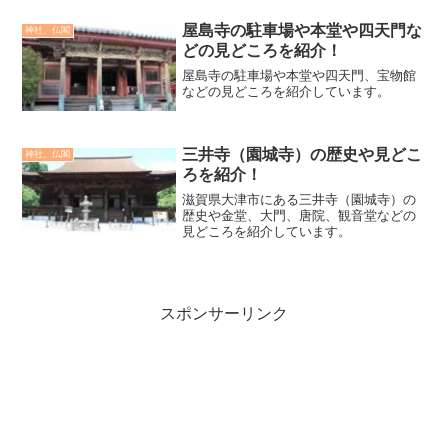
屋島寺の駐車場や本堂や四天門な
神社、仏閣
どの見どころを紹介！
屋島寺の駐車場や本堂や四天門、宝物館
などの見どころを紹介しています。
三井寺（園城寺）の歴史や見どこ
神社、仏閣
ろを紹介！
滋賀県大津市にある三井寺（園城寺）の
歴史や金堂、大門、唐院、観音堂などの
見どころを紹介しています。
スポンサーリンク