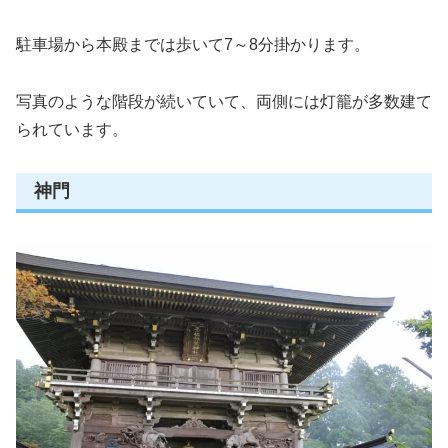
駐車場から本殿までは歩いて7～8分掛かります。
写真のような階段が続いていて、両側には灯籠が多数建て
られています。
神門