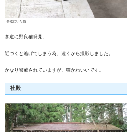
参道にいた猫
参道に野良猫発見。
近づくと逃げてしまう為、遠くから撮影しました。
かなり警戒されていますが、猫かわいいです。
社殿