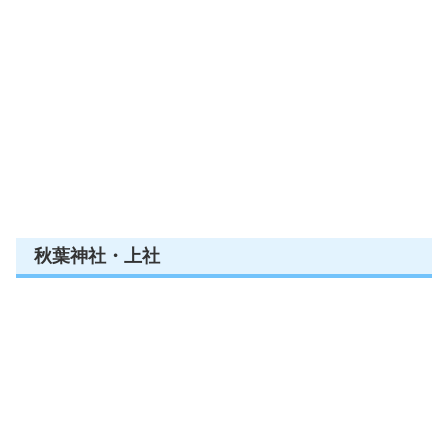
秋葉神社・上社