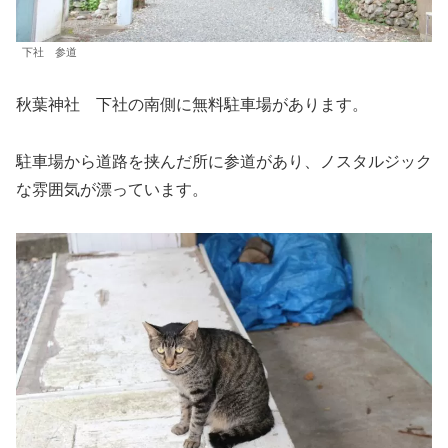
下社 参道
秋葉神社 下社の南側に無料駐車場があります。
駐車場から道路を挟んだ所に参道があり、ノスタルジック
な雰囲気が漂っています。