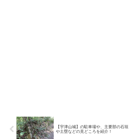
【宇津山城】の駐車場や、主要部の石垣
や土塁などの見どころを紹介！