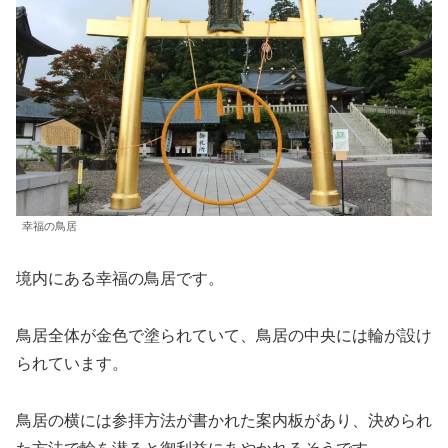
幸福の鳥居
境内にある幸福の鳥居です。
鳥居全体が金色で塗られていて、鳥居の中央には輪が設け
られています。
鳥居の横には参拝方法が書かれた案内板があり、決められ