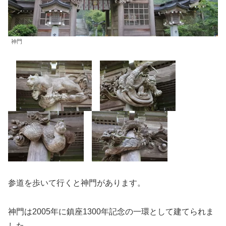
神門
参道を歩いて行くと神門があります。
神門は2005年に鎮座1300年記念の一環として建てられま
した。