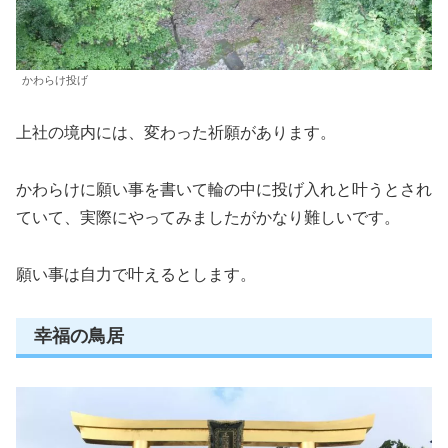
かわらけ投げ
上社の境内には、変わった祈願があります。
かわらけに願い事を書いて輪の中に投げ入れと叶うとされ
ていて、実際にやってみましたがかなり難しいです。
願い事は自力で叶えるとします。
幸福の鳥居