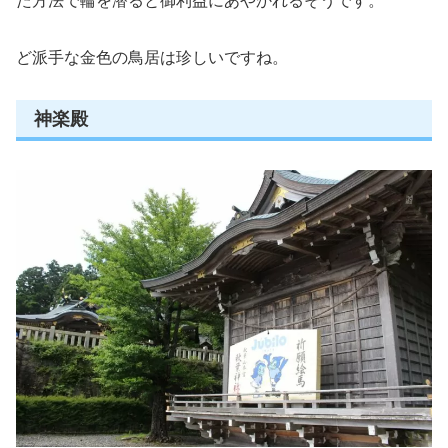
た方法で輪を潜ると御利益にあやかれるそうです。
ど派手な金色の鳥居は珍しいですね。
神楽殿