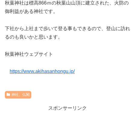
秋葉神社は標高866ｍの秋葉山山頂に建立された、火防の
御利益がある神社です。
下社から上社まで歩いて登る事もできるので、登山に訪れ
るのも良いかと思います。
秋葉神社ウェブサイト
https://www.akihasanhongu.jp/
神社、仏閣
スポンサーリンク