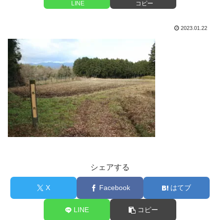
LINE
コピー
2023.01.22
シェアする
X
Facebook
はてブ
LINE
コピー