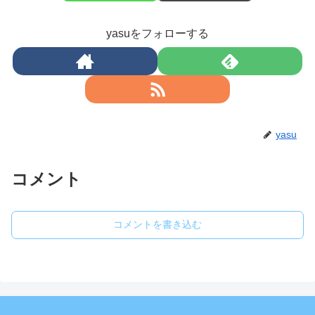
yasuをフォローする
yasu
コメント
コメントを書き込む