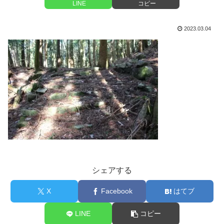
LINE
コピー
2023.03.04
シェアする
X
Facebook
はてブ
LINE
コピー