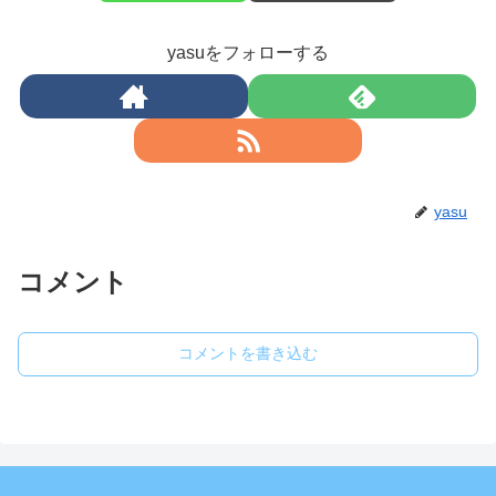
yasuをフォローする
yasu
コメント
コメントを書き込む