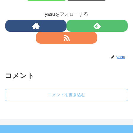
yasuをフォローする
yasu
コメント
コメントを書き込む