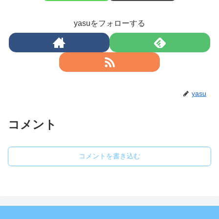
yasuをフォローする
yasu
コメント
コメントを書き込む