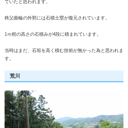
ていたと思われます。
秩父曲輪の外郭には石積土塁が復元されています。
1ｍ程の高さの石積みが4段に積まれています。
当時はまだ、石垣を高く積む技術が無かった為と思われま
す。
荒川