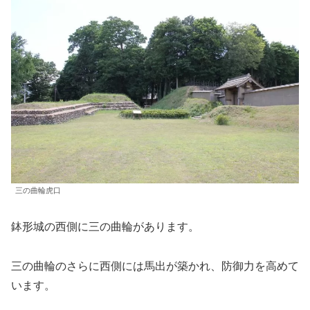
三の曲輪虎口
鉢形城の西側に三の曲輪があります。
三の曲輪のさらに西側には馬出が築かれ、防御力を高めて
います。