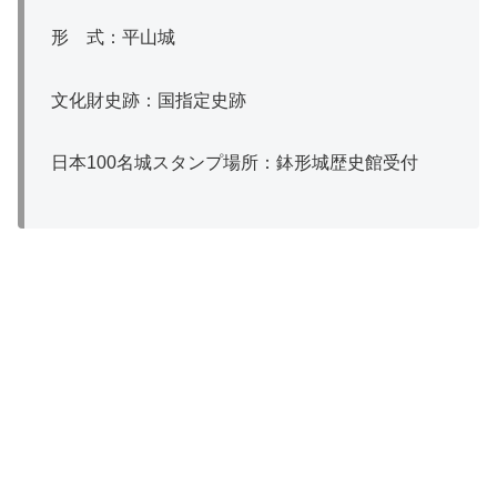
形 式：平山城
文化財史跡：国指定史跡
日本100名城スタンプ場所：鉢形城歴史館受付