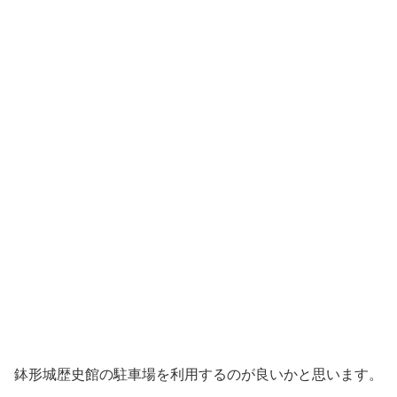
鉢形城歴史館の駐車場を利用するのが良いかと思います。