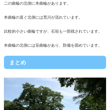
二の曲輪の北側に本曲輪があります。
本曲輪の直ぐ北側には荒川が流れています。
比較的小さい曲輪ですが、石垣も一部残されています。
本曲輪の北側には笹曲輪があり、防備を固めています。
まとめ