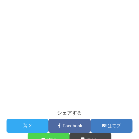
シェアする
X
Facebook
はてブ