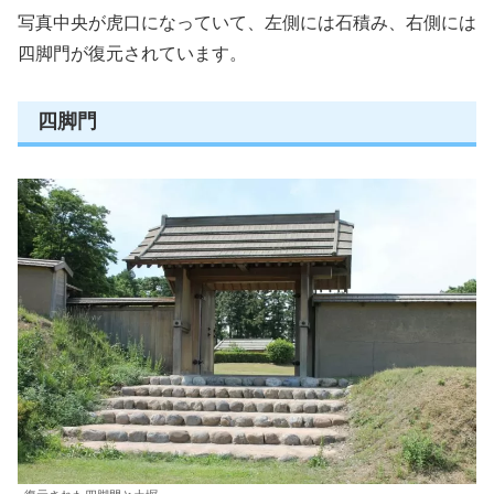
写真中央が虎口になっていて、左側には石積み、右側には
四脚門が復元されています。
四脚門