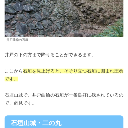
井戸曲輪の石垣
井戸の下の方まで降りることができるます。
ここから
石垣を見上げると、そそり立つ石垣に囲まれ圧巻
です。
石垣山城で、井戸曲輪の石垣が一番良好に残されているの
で、必見です。
石垣山城・二の丸