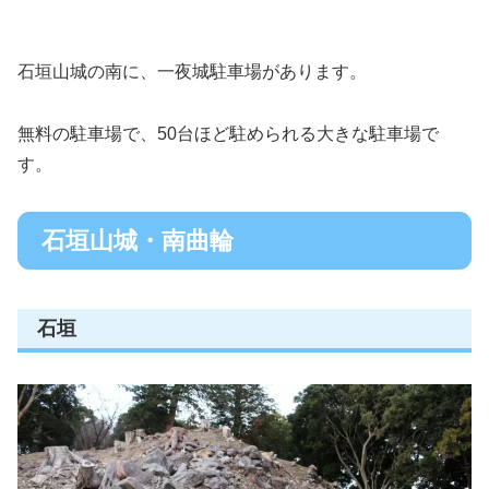
石垣山城の南に、一夜城駐車場があります。
無料の駐車場で、50台ほど駐められる大きな駐車場で
す。
石垣山城・南曲輪
石垣