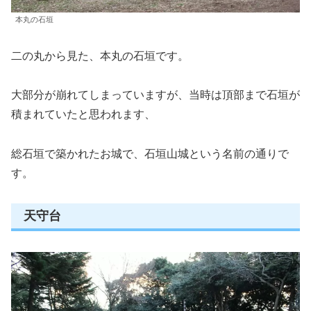
本丸の石垣
二の丸から見た、本丸の石垣です。
大部分が崩れてしまっていますが、当時は頂部まで石垣が
積まれていたと思われます、
総石垣で築かれたお城で、石垣山城という名前の通りで
す。
天守台