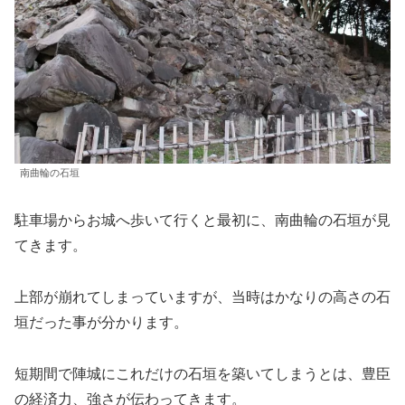
南曲輪の石垣
駐車場からお城へ歩いて行くと最初に、南曲輪の石垣が見
てきます。
上部が崩れてしまっていますが、当時はかなりの高さの石
垣だった事が分かります。
短期間で陣城にこれだけの石垣を築いてしまうとは、豊臣
の経済力、強さが伝わってきます。