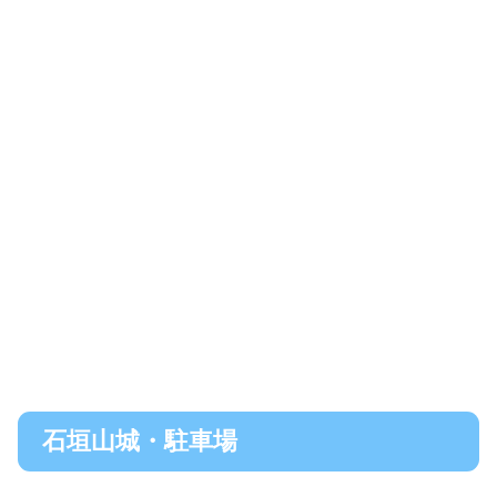
石垣山城・駐車場