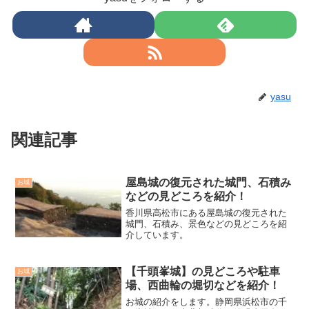
yasu
関連記事
屋島城の復元された城門、石積み
お城
などの見どころを紹介！
香川県高松市にある屋島城の復元された
城門、石積み、景色などの見どころを紹
介しています。
【千頭峯城】の見どころや駐車
お城
場、西曲輪の堀切などを紹介！
お城の紹介をします。静岡県浜松市の千