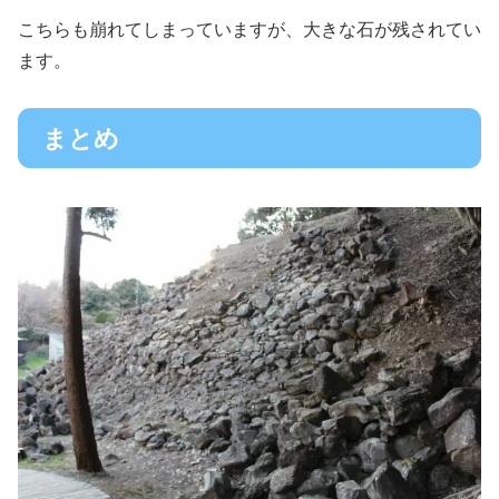
こちらも崩れてしまっていますが、大きな石が残されてい
ます。
まとめ