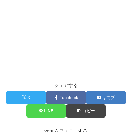
シェアする
X
Facebook
はてブ
LINE
コピー
yasuをフォローする