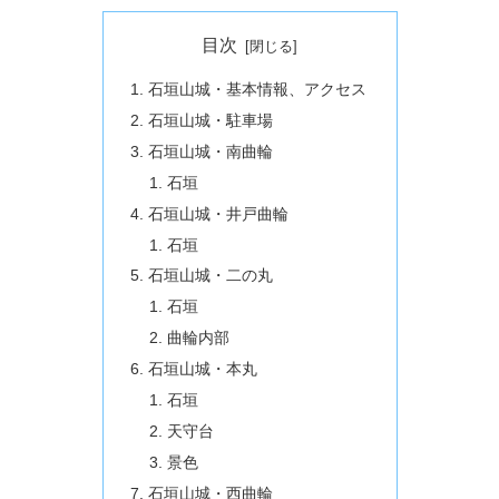
目次
石垣山城・基本情報、アクセス
石垣山城・駐車場
石垣山城・南曲輪
石垣
石垣山城・井戸曲輪
石垣
石垣山城・二の丸
石垣
曲輪内部
石垣山城・本丸
石垣
天守台
景色
石垣山城・西曲輪