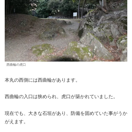
西曲輪の虎口
本丸の西側には西曲輪があります。
西曲輪の入口は狭められ、虎口が築かれていました。
現在でも、大きな石垣があり、防備を固めていた事がうか
がえます。