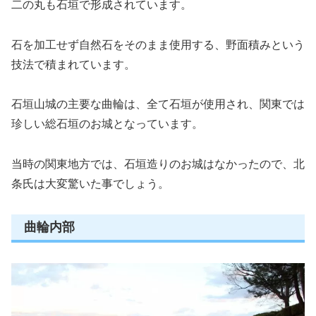
二の丸も石垣で形成されています。
石を加工せず自然石をそのまま使用する、野面積みという
技法で積まれています。
石垣山城の主要な曲輪は、全て石垣が使用され、関東では
珍しい総石垣のお城となっています。
当時の関東地方では、石垣造りのお城はなかったので、北
条氏は大変驚いた事でしょう。
曲輪内部