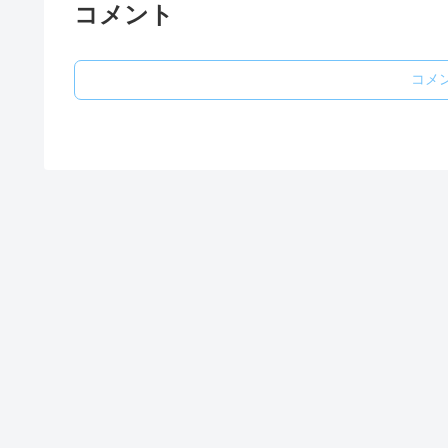
コメント
コメ