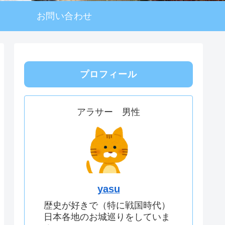
お問い合わせ
プロフィール
アラサー 男性
yasu
歴史が好きで（特に戦国時代）
日本各地のお城巡りをしていま