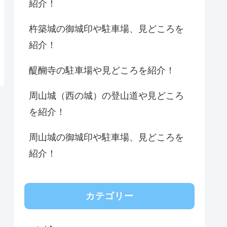
紹介！
杵築城の御城印や駐車場、見どころを
紹介！
醍醐寺の駐車場や見どころを紹介！
周山城（西の城）の登山道や見どころ
を紹介！
周山城の御城印や駐車場、見どころを
紹介！
カテゴリー