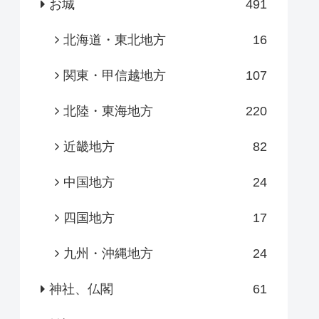
お城
491
北海道・東北地方
16
関東・甲信越地方
107
北陸・東海地方
220
近畿地方
82
中国地方
24
四国地方
17
九州・沖縄地方
24
神社、仏閣
61