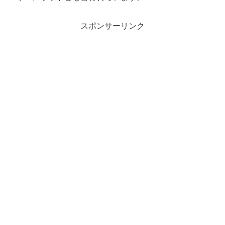
スポンサーリンク