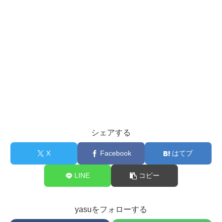
シェアする
X
Facebook
はてブ
LINE
コピー
yasuをフォローする