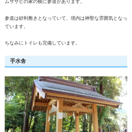
ムササビの家の横に参道があります。
参道は砂利敷きとなっていて、境内は神聖な雰囲気となっ
ています。
ちなみにトイレも完備しています。
手水舎