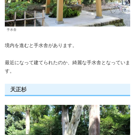
手水舎
境内を進むと手水舎があります。
最近になって建てられたのか、綺麗な手水舎となっていま
す。
天正杉