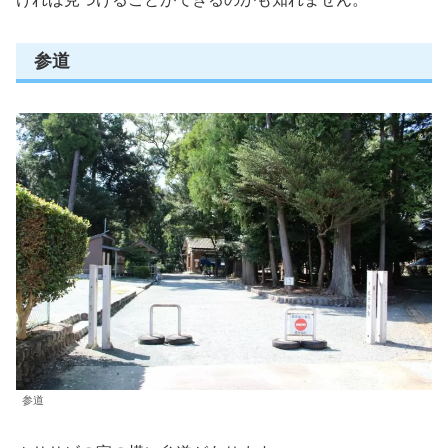
参道
参道