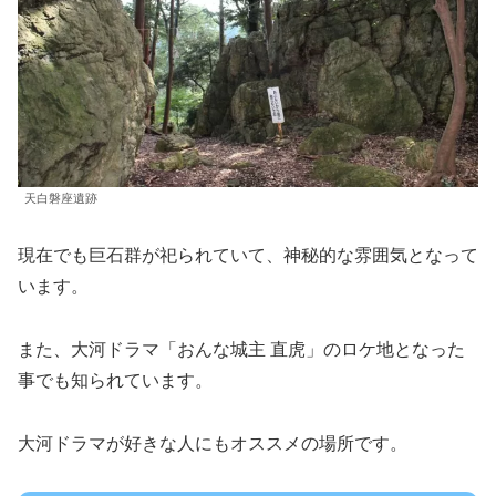
天白磐座遺跡
現在でも巨石群が祀られていて、神秘的な雰囲気となって
います。
また、大河ドラマ「おんな城主 直虎」のロケ地となった
事でも知られています。
大河ドラマが好きな人にもオススメの場所です。