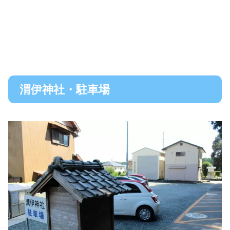
渭伊神社・駐車場