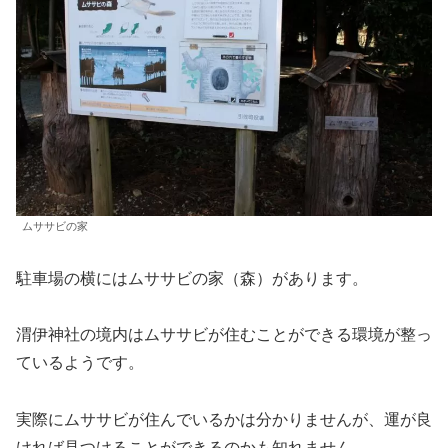
ムササビの家
駐車場の横にはムササビの家（森）があります。
渭伊神社の境内はムササビが住むことができる環境が整っ
ているようです。
実際にムササビが住んでいるかは分かりませんが、運が良
ければ見つけることができるのかも知れません。