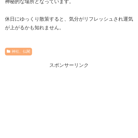
神秘的な場所となっています。
休日にゆっくり散策すると、気分がリフレッシュされ運気
が上がるかも知れません。
神社、仏閣
スポンサーリンク