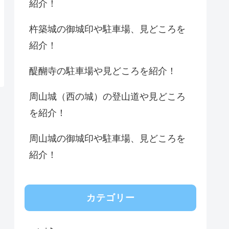
紹介！
杵築城の御城印や駐車場、見どころを
紹介！
醍醐寺の駐車場や見どころを紹介！
周山城（西の城）の登山道や見どころ
を紹介！
周山城の御城印や駐車場、見どころを
紹介！
カテゴリー