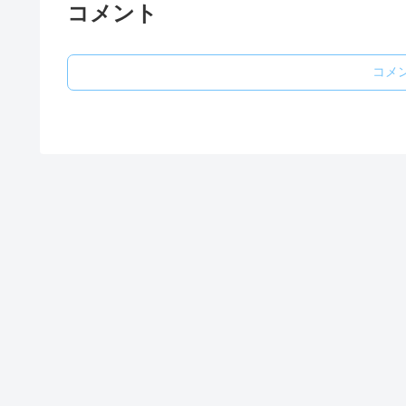
コメント
コメ