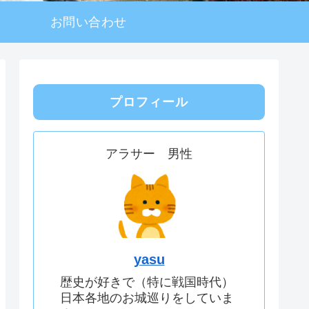
お問い合わせ
プロフィール
アラサー 男性
yasu
歴史が好きで（特に戦国時代）
日本各地のお城巡りをしていま