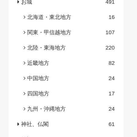
お城
491
北海道・東北地方
16
関東・甲信越地方
107
北陸・東海地方
220
近畿地方
82
中国地方
24
四国地方
17
九州・沖縄地方
24
神社、仏閣
61