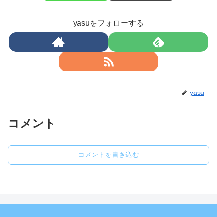
yasuをフォローする
yasu
コメント
コメントを書き込む