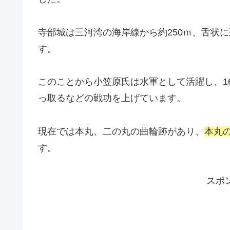
寺部城は三河湾の海岸線から約250ｍ、舌状
す。
このことから小笠原氏は水軍として活躍し、1
っ取るなどの戦功を上げています。
現在では本丸、二の丸の曲輪跡があり、
本丸
す。
スポ