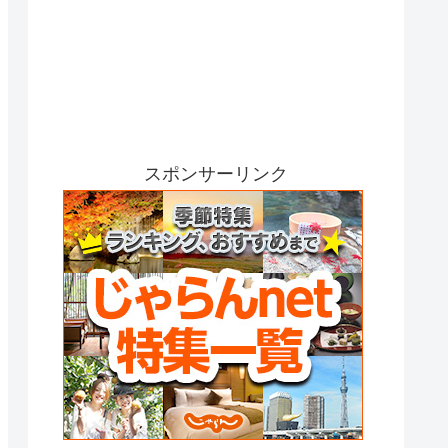
スポンサーリンク