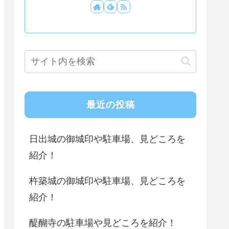
最近の投稿
日出城の御城印や駐車場、見どころを
紹介！
杵築城の御城印や駐車場、見どころを
紹介！
醍醐寺の駐車場や見どころを紹介！