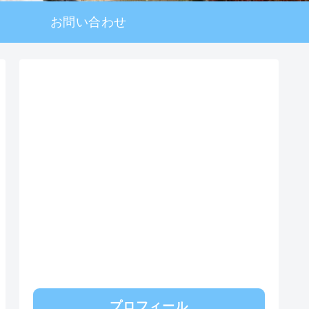
お問い合わせ
プロフィール