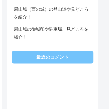
周山城（西の城）の登山道や見どころ
を紹介！
周山城の御城印や駐車場、見どころを
紹介！
最近のコメント