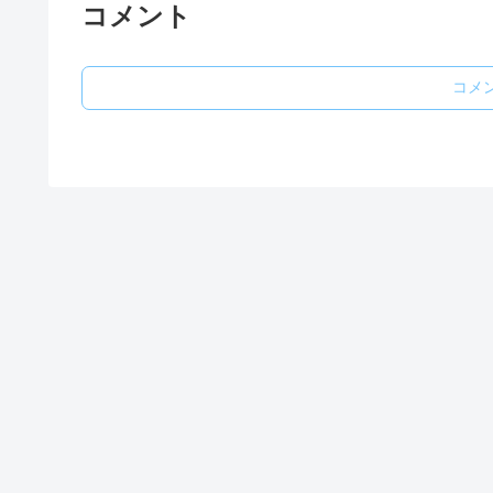
コメント
コメ