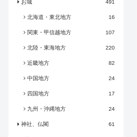
お城
491
北海道・東北地方
16
関東・甲信越地方
107
北陸・東海地方
220
近畿地方
82
中国地方
24
四国地方
17
九州・沖縄地方
24
神社、仏閣
61