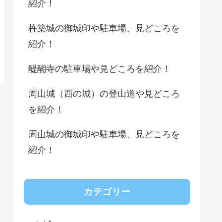
紹介！
杵築城の御城印や駐車場、見どころを
紹介！
醍醐寺の駐車場や見どころを紹介！
周山城（西の城）の登山道や見どころ
を紹介！
周山城の御城印や駐車場、見どころを
紹介！
カテゴリー