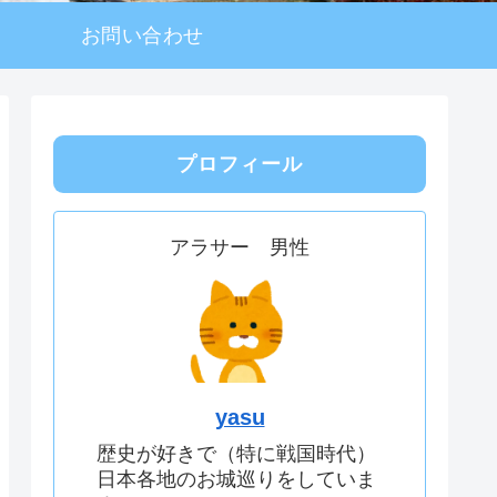
お問い合わせ
プロフィール
アラサー 男性
yasu
歴史が好きで（特に戦国時代）
日本各地のお城巡りをしていま