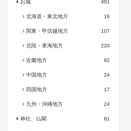
お城
491
北海道・東北地方
16
関東・甲信越地方
107
北陸・東海地方
220
近畿地方
82
中国地方
24
四国地方
17
九州・沖縄地方
24
神社、仏閣
61