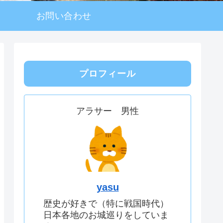
お問い合わせ
プロフィール
アラサー 男性
yasu
歴史が好きで（特に戦国時代）
日本各地のお城巡りをしていま