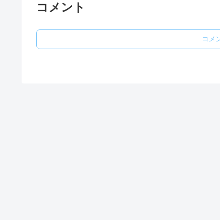
コメント
コメ