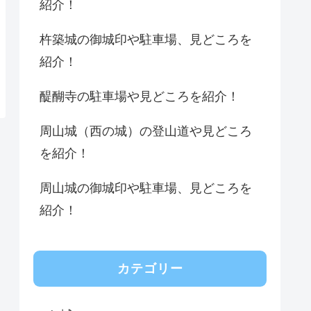
紹介！
杵築城の御城印や駐車場、見どころを
紹介！
醍醐寺の駐車場や見どころを紹介！
周山城（西の城）の登山道や見どころ
を紹介！
周山城の御城印や駐車場、見どころを
紹介！
カテゴリー