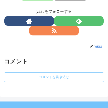
yasuをフォローする
yasu
コメント
コメントを書き込む