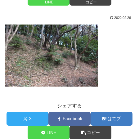
LINE
コピー
2022.02.26
シェアする
X
Facebook
はてブ
LINE
コピー