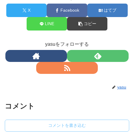
X
Facebook
はてブ
LINE
コピー
yasuをフォローする
yasu
コメント
コメントを書き込む