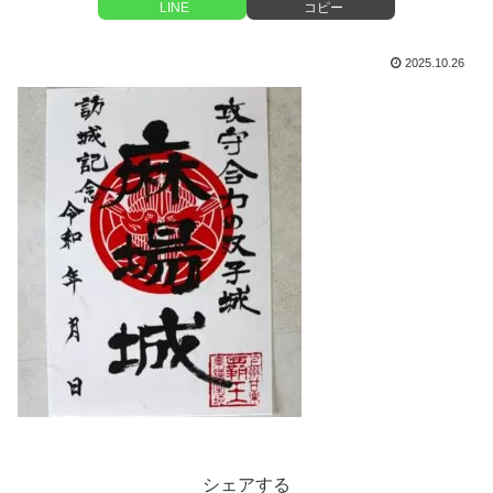
LINE
コピー
2025.10.26
シェアする