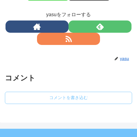
yasuをフォローする
yasu
コメント
コメントを書き込む