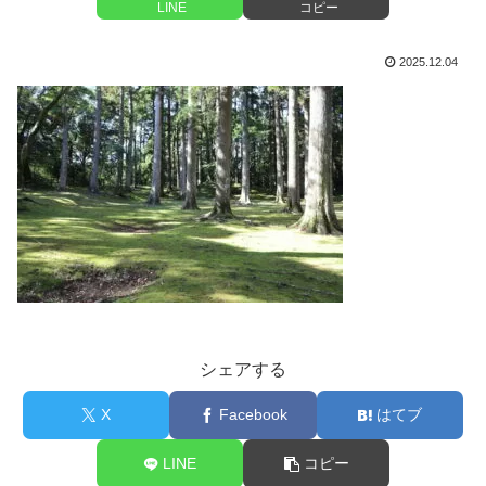
LINE
コピー
2025.12.04
シェアする
X
Facebook
はてブ
LINE
コピー