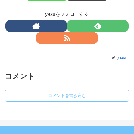
yasuをフォローする
yasu
コメント
コメントを書き込む