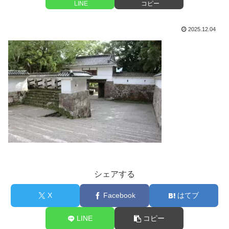
LINE
コピー
2025.12.04
シェアする
X
Facebook
はてブ
LINE
コピー