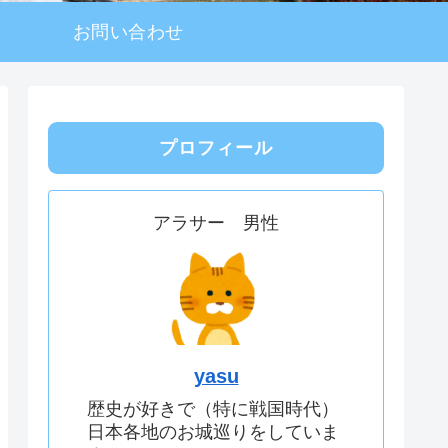
お問い合わせ
プロフィール
アラサー 男性
yasu
歴史が好きで（特に戦国時代）
日本各地のお城巡りをしていま