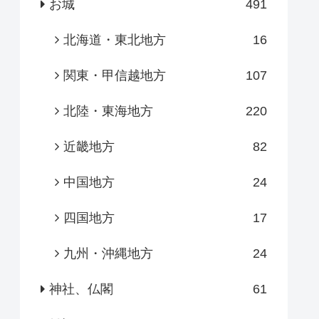
お城
491
北海道・東北地方
16
関東・甲信越地方
107
北陸・東海地方
220
近畿地方
82
中国地方
24
四国地方
17
九州・沖縄地方
24
神社、仏閣
61