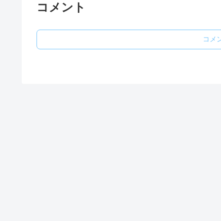
コメント
コメ