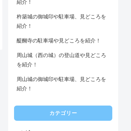
紹介！
杵築城の御城印や駐車場、見どころを
紹介！
醍醐寺の駐車場や見どころを紹介！
周山城（西の城）の登山道や見どころ
を紹介！
周山城の御城印や駐車場、見どころを
紹介！
カテゴリー