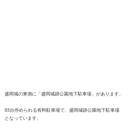
盛岡城の東側に「盛岡城跡公園地下駐車場」があります。
93台停められる有料駐車場で、盛岡城跡公園地下駐車場
となっています。