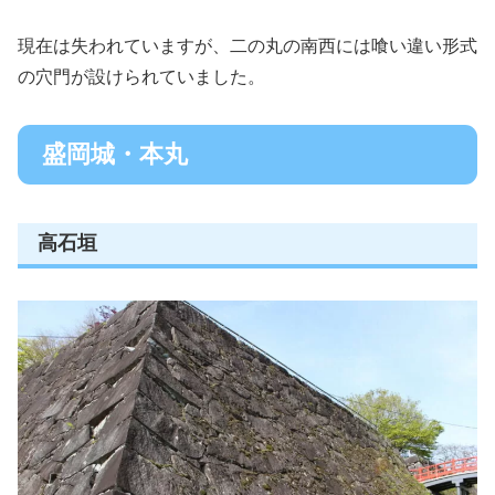
現在は失われていますが、二の丸の南西には喰い違い形式
の穴門が設けられていました。
盛岡城・本丸
高石垣