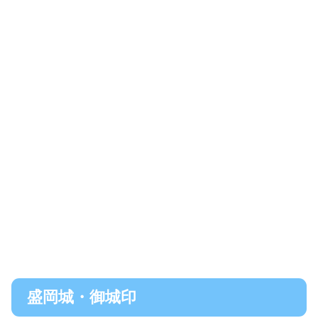
盛岡城・御城印