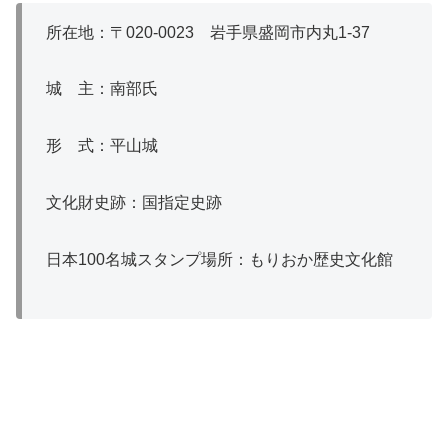
所在地：〒020‐0023 岩手県盛岡市内丸1‐37
城 主：南部氏
形 式：平山城
文化財史跡：国指定史跡
日本100名城スタンプ場所：もりおか歴史文化館