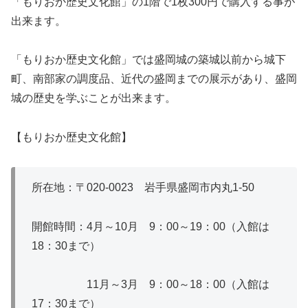
「もりおか歴史文化館」の1階で1枚300円で購入する事が
出来ます。
「もりおか歴史文化館」では盛岡城の築城以前から城下
町、南部家の調度品、近代の盛岡までの展示があり、盛岡
城の歴史を学ぶことが出来ます。
【もりおか歴史文化館】
所在地：〒020‐0023 岩手県盛岡市内丸1‐50
開館時間：4月～10月 9：00～19：00（入館は
18：30まで）
11月～3月 9：00～18：00（入館は
17：30まで）