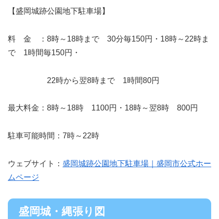
【盛岡城跡公園地下駐車場】
料 金 ：8時～18時まで 30分毎150円・18時～22時ま
で 1時間毎150円・
22時から翌8時まで 1時間80円
最大料金：8時～18時 1100円・18時～翌8時 800円
駐車可能時間：7時～22時
ウェブサイト：
盛岡城跡公園地下駐車場｜盛岡市公式ホー
ムページ
盛岡城・縄張り図