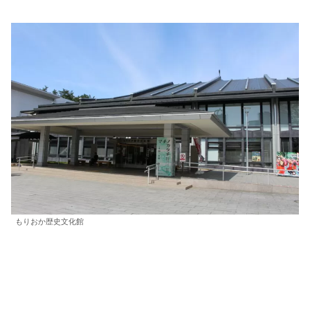
もりおか歴史文化館