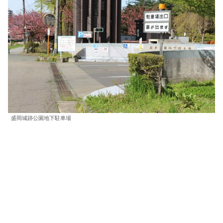
盛岡城跡公園地下駐車場