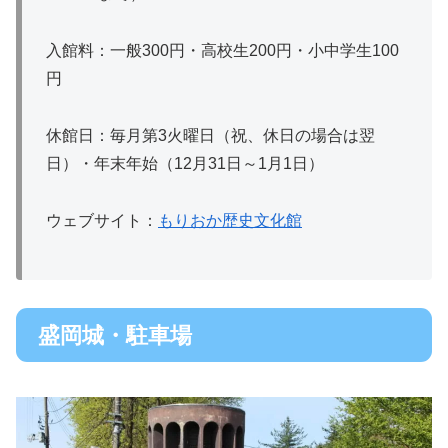
入館料：一般300円・高校生200円・小中学生100
円
休館日：毎月第3火曜日（祝、休日の場合は翌
日）・年末年始（12月31日～1月1日）
ウェブサイト：
もりおか歴史文化館
盛岡城・駐車場