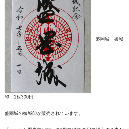
盛岡城 御城
印 1枚300円
盛岡城の御城印が販売されています。