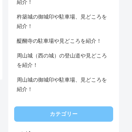
紹介！
杵築城の御城印や駐車場、見どころを
紹介！
醍醐寺の駐車場や見どころを紹介！
周山城（西の城）の登山道や見どころ
を紹介！
周山城の御城印や駐車場、見どころを
紹介！
カテゴリー