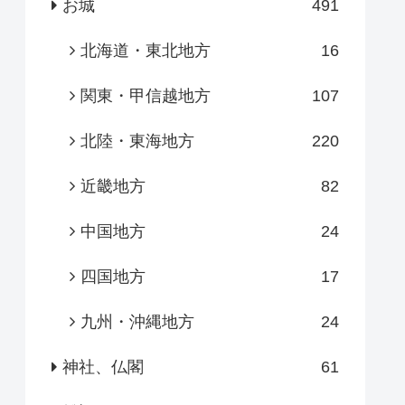
お城
491
北海道・東北地方
16
関東・甲信越地方
107
北陸・東海地方
220
近畿地方
82
中国地方
24
四国地方
17
九州・沖縄地方
24
神社、仏閣
61