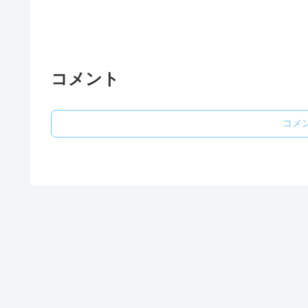
コメント
コメ