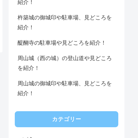
紹介！
杵築城の御城印や駐車場、見どころを
紹介！
醍醐寺の駐車場や見どころを紹介！
周山城（西の城）の登山道や見どころ
を紹介！
周山城の御城印や駐車場、見どころを
紹介！
カテゴリー