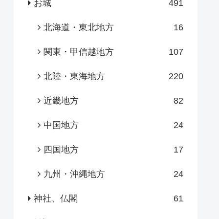
お城
491
北海道・東北地方
16
関東・甲信越地方
107
北陸・東海地方
220
近畿地方
82
中国地方
24
四国地方
17
九州・沖縄地方
24
神社、仏閣
61