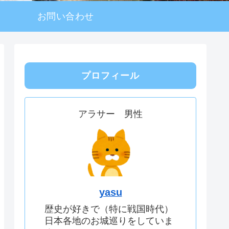
お問い合わせ
プロフィール
アラサー 男性
yasu
歴史が好きで（特に戦国時代）
日本各地のお城巡りをしていま