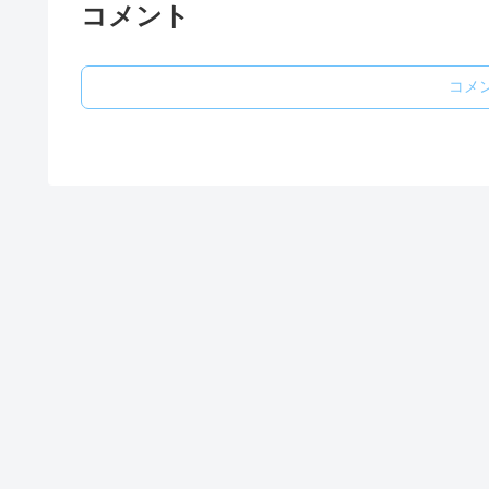
コメント
コメ