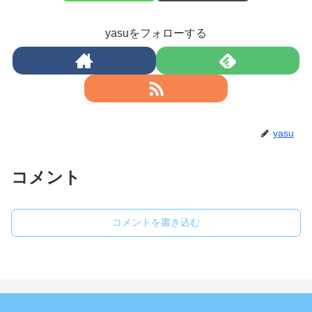
yasuをフォローする
yasu
コメント
コメントを書き込む