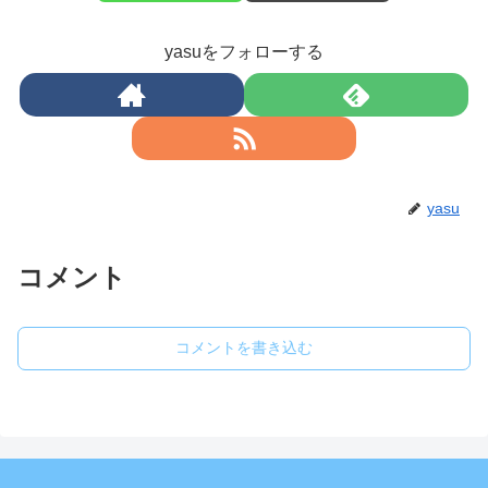
yasuをフォローする
yasu
コメント
コメントを書き込む