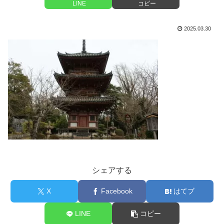
LINE
コピー
2025.03.30
シェアする
X
Facebook
はてブ
LINE
コピー