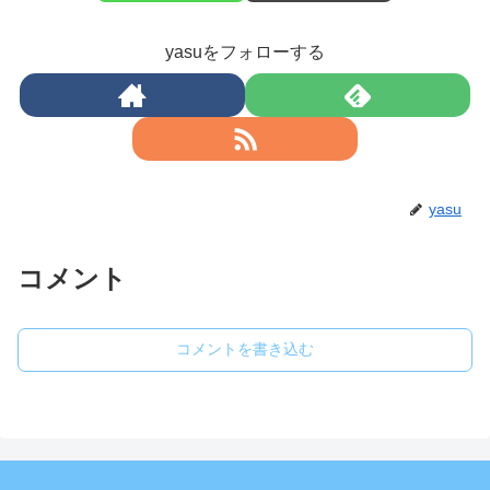
yasuをフォローする
yasu
コメント
コメントを書き込む