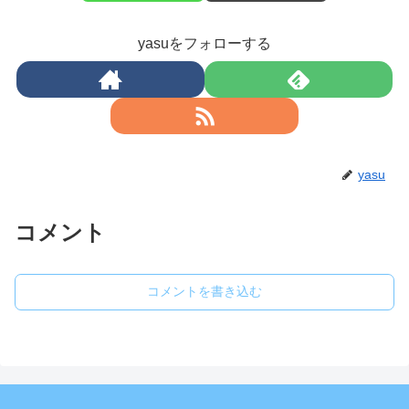
yasuをフォローする
yasu
コメント
コメントを書き込む