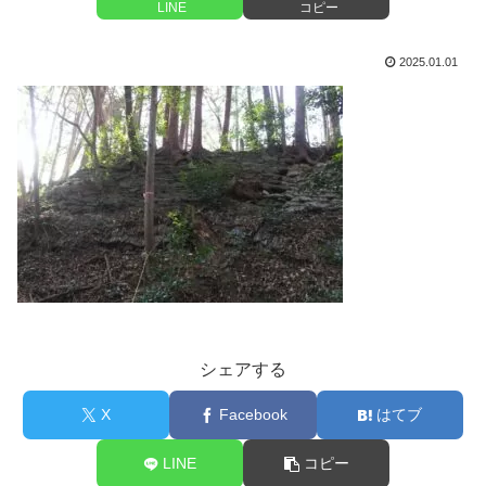
LINE
コピー
2025.01.01
シェアする
X
Facebook
はてブ
LINE
コピー