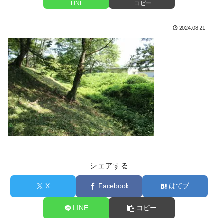
LINE
コピー
2024.08.21
シェアする
X
Facebook
はてブ
LINE
コピー