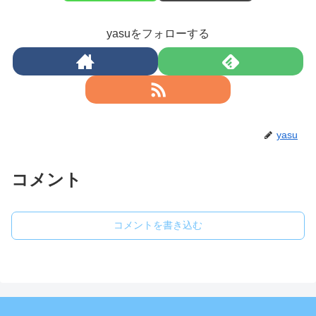
yasuをフォローする
yasu
コメント
コメントを書き込む