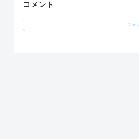
コメント
コメ