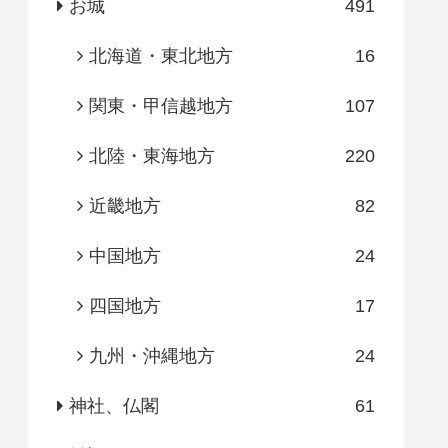
お城
491
北海道・東北地方
16
関東・甲信越地方
107
北陸・東海地方
220
近畿地方
82
中国地方
24
四国地方
17
九州・沖縄地方
24
神社、仏閣
61