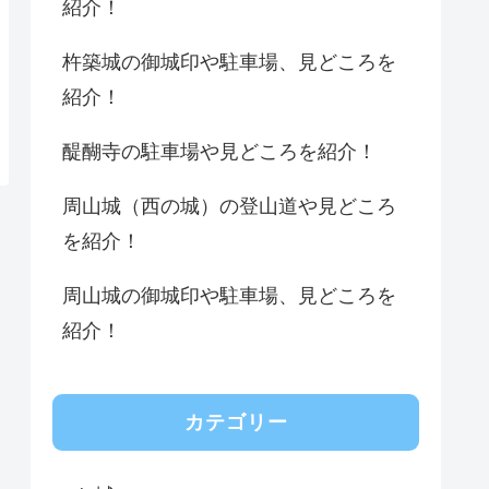
紹介！
杵築城の御城印や駐車場、見どころを
紹介！
醍醐寺の駐車場や見どころを紹介！
周山城（西の城）の登山道や見どころ
を紹介！
周山城の御城印や駐車場、見どころを
紹介！
カテゴリー