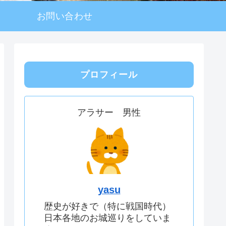
お問い合わせ
プロフィール
アラサー 男性
yasu
歴史が好きで（特に戦国時代）
日本各地のお城巡りをしていま