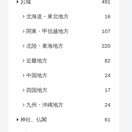
お城
491
北海道・東北地方
16
関東・甲信越地方
107
北陸・東海地方
220
近畿地方
82
中国地方
24
四国地方
17
九州・沖縄地方
24
神社、仏閣
61