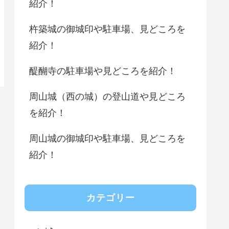
紹介！
杵築城の御城印や駐車場、見どころを
紹介！
醍醐寺の駐車場や見どころを紹介！
周山城（西の城）の登山道や見どころ
を紹介！
周山城の御城印や駐車場、見どころを
紹介！
カテゴリー