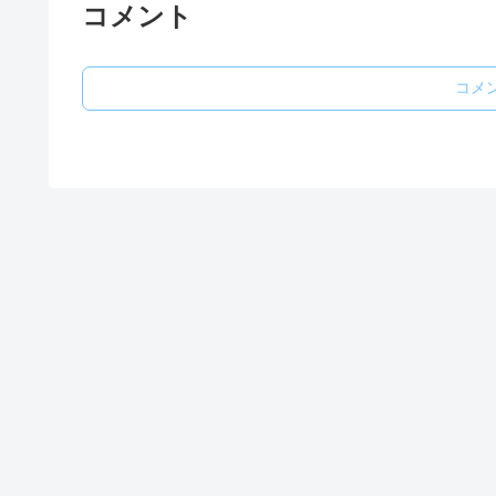
コメント
コメ