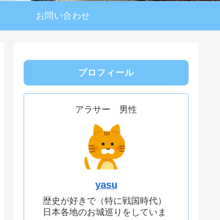
お問い合わせ
プロフィール
アラサー 男性
yasu
歴史が好きで（特に戦国時代）
日本各地のお城巡りをしていま