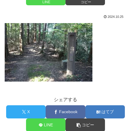
LINE
コピー
2024.10.25
シェアする
X
Facebook
はてブ
LINE
コピー