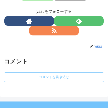
yasuをフォローする
yasu
コメント
コメントを書き込む