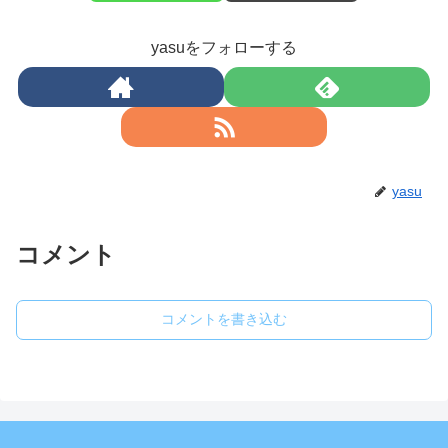
yasuをフォローする
yasu
コメント
コメントを書き込む