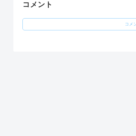
コメント
コメ