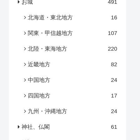
お城
491
北海道・東北地方
16
関東・甲信越地方
107
北陸・東海地方
220
近畿地方
82
中国地方
24
四国地方
17
九州・沖縄地方
24
神社、仏閣
61