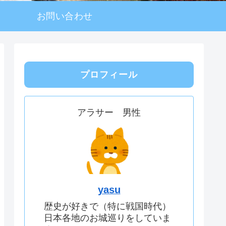
お問い合わせ
プロフィール
アラサー 男性
yasu
歴史が好きで（特に戦国時代）
日本各地のお城巡りをしていま