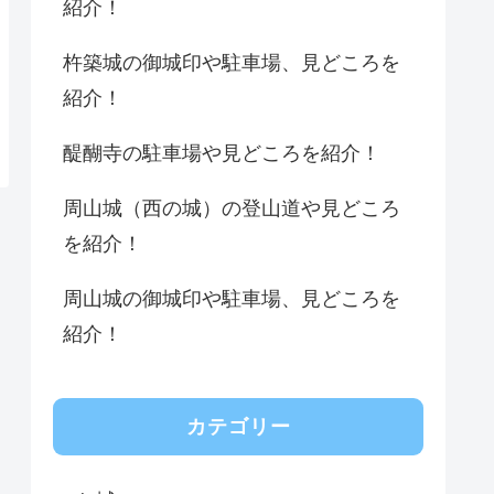
紹介！
杵築城の御城印や駐車場、見どころを
紹介！
醍醐寺の駐車場や見どころを紹介！
周山城（西の城）の登山道や見どころ
を紹介！
周山城の御城印や駐車場、見どころを
紹介！
カテゴリー