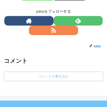
yasuをフォローする
yasu
コメント
コメントを書き込む