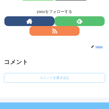
yasuをフォローする
yasu
コメント
コメントを書き込む