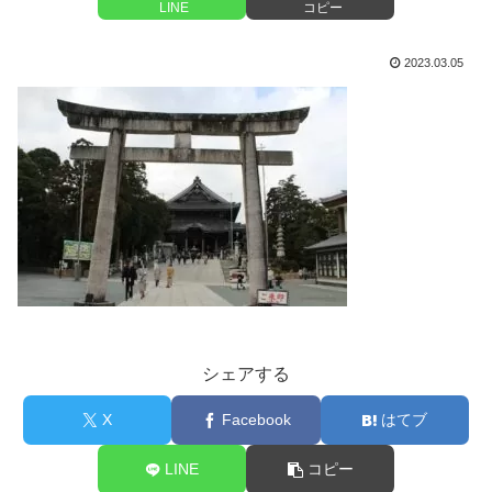
LINE
コピー
2023.03.05
シェアする
X
Facebook
はてブ
LINE
コピー